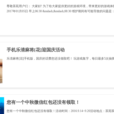
尊敬茶苑用户们： 大家好! 为了给大家提供更好的游戏环境，带来更好的游戏
2017年01月05日 早上06:30 &mdash;&mdash;08:30 维护期间有可能导致的问题是
手机乐清麻将[花]迎国庆活动
乐清麻将[花]手机版，国庆的话费您还没领取吧！ 玩游戏集字，每日最多5次
您有一个中秋微信红包还没有领取！
您有一个中秋微信红包还没有领取！活动时间：2016.9.14~9.20活动地点：茶苑