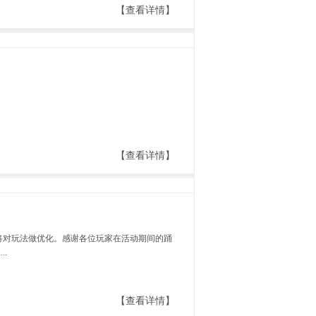
【查看详情】
【查看详情】
我们将对玩法做优化。感谢各位玩家在活动期间的踊
..
【查看详情】