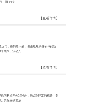
圆”四字...
【查看详情】
的是运气，赚的是人品，但是最最关键靠你的勤
领取。活动入...
【查看详情】
比赛说明初始积分2000分，1轮2副牌定局积分，参
奖品直接发放...