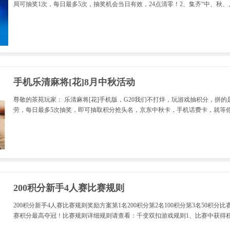
局可抽奖1次，每日最多5次，抽奖机会当日有效，24点清零！2、集齐“中、秋、月、
手机乐清麻将[花]8月中秋活动
尊敬的茶苑玩家： 乐清麻将[花]手机版，G20我们不打烊，玩游戏抽积分，拼
劳，每日最多5次抽奖，即可抽取积分抢头名，京东中秋卡，手机话费卡，就等你来
200积分新手4人赛比赛规则
200积分新手4人赛比赛规则奖励方案第1名200积分第2名100积分第3名50积分
赛积分最高夺冠！比赛规则详细规则请查看：千变双扣游戏规则1、比赛中获得积分