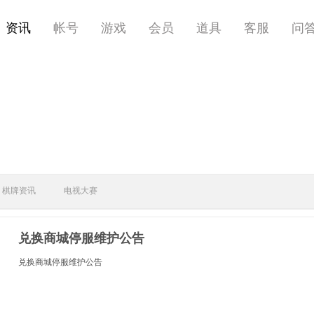
资讯
帐号
游戏
会员
道具
客服
问
棋牌资讯
电视大赛
兑换商城停服维护公告
兑换商城停服维护公告